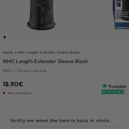
Home
»
NMC Length Extender Sleeve Black
NMC Length Extender Sleeve Black
NMC
/
Varpos rankovė
18.90
€
Nėra sandėlyje
Notify me when the item is back in stock.