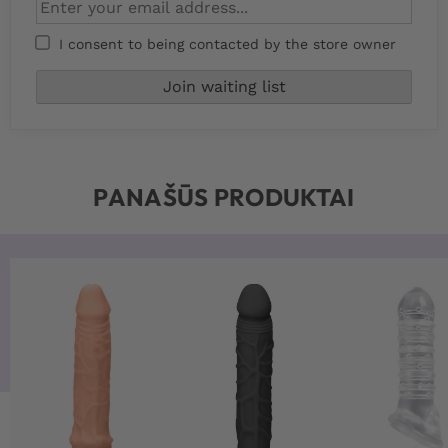
I consent to being contacted by the store owner
PANAŠŪS PRODUKTAI