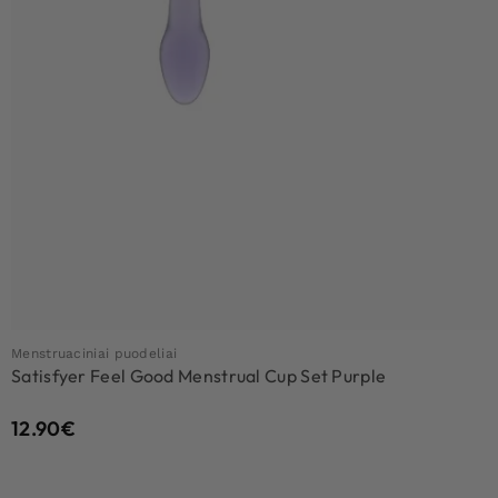
Menstruaciniai puodeliai
Satisfyer Feel Good Menstrual Cup Set Purple
12.90
€