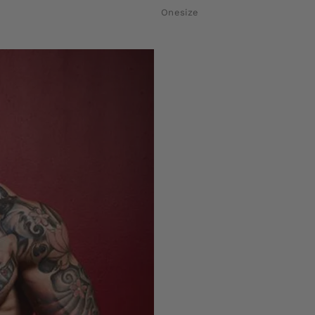
Onesize