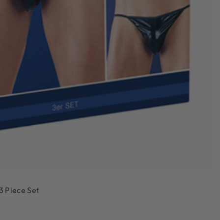
 Piece Set