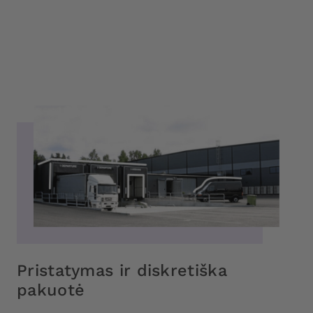
Pristatymas ir diskretiška
pakuotė