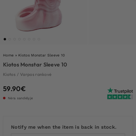
Home
»
Kiotos Monstar Sleeve 10
Kiotos Monstar Sleeve 10
Kiotos
/
Varpos rankovė
59.90
€
Nėra sandėlyje
Notify me when the item is back in stock.