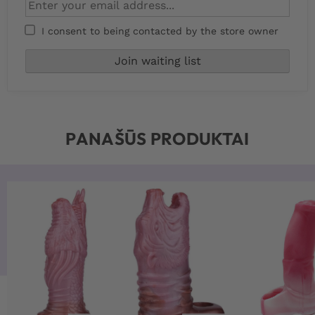
I consent to being contacted by the store owner
PANAŠŪS PRODUKTAI