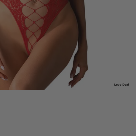
Love Deal