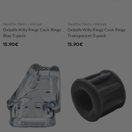
Gaidžio žiedo rinkinys
Gaidžio žiedo rinkinys
Oxballs Willy Rings Cock Rings
Oxballs Willy Rings Cock Rings
Blue 3-pack
Transparent 3-pack
15.90
€
15.90
€