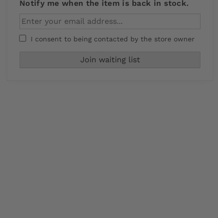
Notify me when the item is back in stock.
I consent to being contacted by the store owner