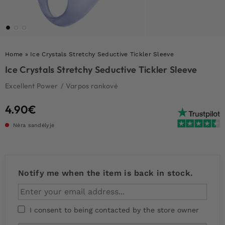
Home
»
Ice Crystals Stretchy Seductive Tickler Sleeve
Ice Crystals Stretchy Seductive Tickler Sleeve
Excellent Power
/
Varpos rankovė
4.90
€
Nėra sandėlyje
Notify me when the item is back in stock.
I consent to being contacted by the store owner