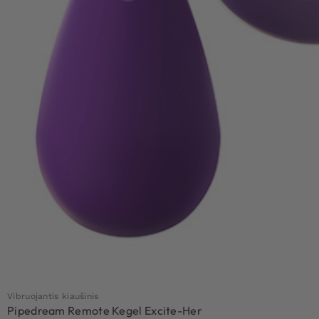
Vibruojantis kiaušinis
Pipedream Remote Kegel Excite-Her