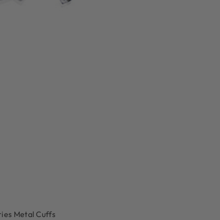
ies Metal Cuffs