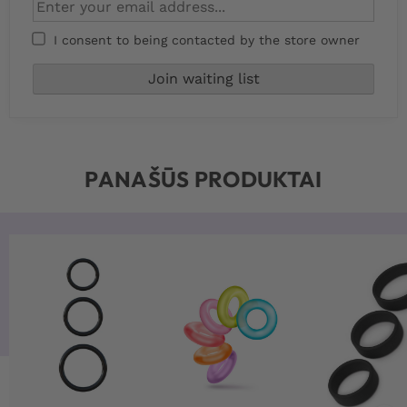
I consent to being contacted by the store owner
PANAŠŪS PRODUKTAI