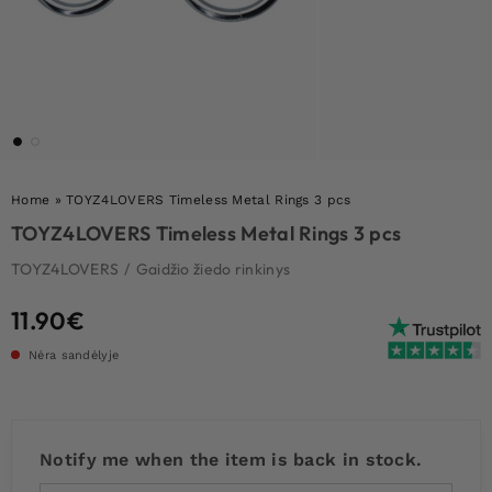
Home
»
TOYZ4LOVERS Timeless Metal Rings 3 pcs
TOYZ4LOVERS Timeless Metal Rings 3 pcs
TOYZ4LOVERS
/
Gaidžio žiedo rinkinys
11.90
€
Nėra sandėlyje
Notify me when the item is back in stock.