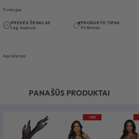
Funkcijos
PREKĖS ŽENKLAS
PRODUKTO TIPAS
Leg Avenue
Pirštinės
Aprašymas
PANAŠŪS PRODUKTAI
-21%