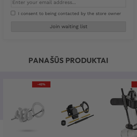
I consent to being contacted by the store owner
PANAŠŪS PRODUKTAI
-42%