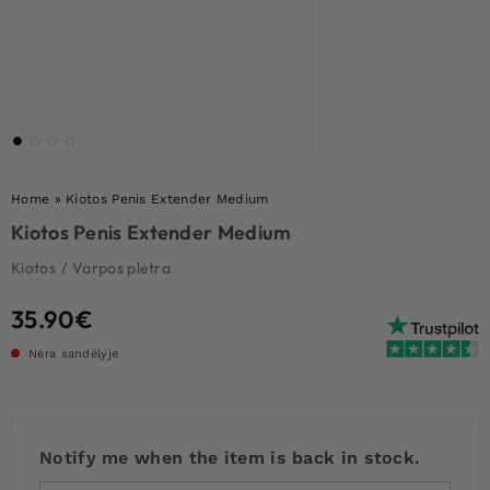
Home
»
Kiotos Penis Extender Medium
Kiotos Penis Extender Medium
Kiotos
/
Varpos plėtra
35.90
€
Nėra sandėlyje
Notify me when the item is back in stock.