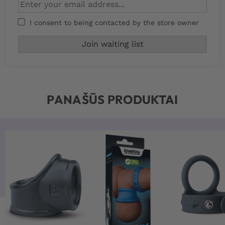
I consent to being contacted by the store owner
PANAŠŪS PRODUKTAI