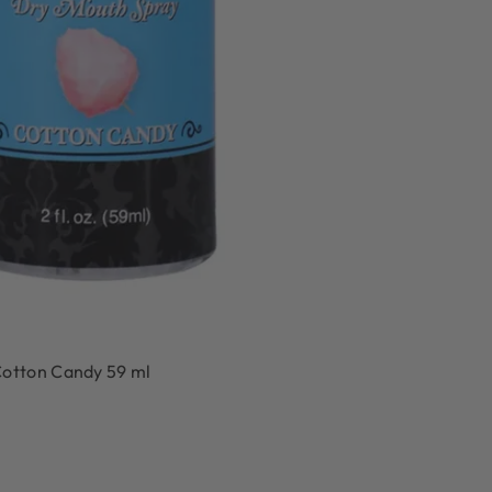
Cotton Candy 59 ml