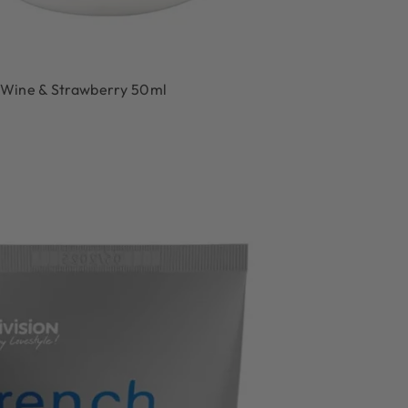
g Wine & Strawberry 50ml