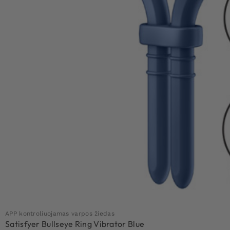
APP kontroliuojamas varpos žiedas
Satisfyer Bullseye Ring Vibrator Blue