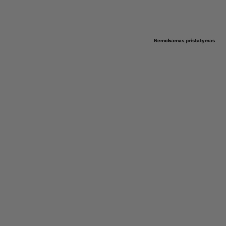
Nemokamas pristatymas