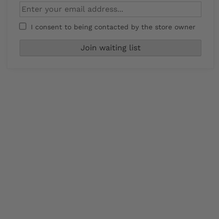
I consent to being contacted by the store owner