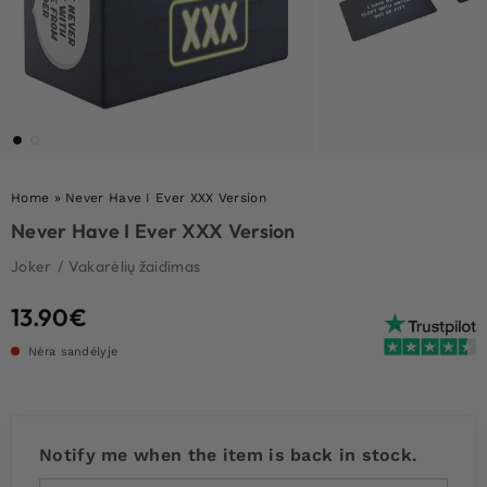
Home
»
Never Have I Ever XXX Version
Never Have I Ever XXX Version
Joker
/
Vakarėlių žaidimas
13.90
€
Nėra sandėlyje
Notify me when the item is back in stock.