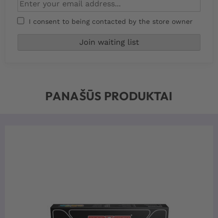
I consent to being contacted by the store owner
PANAŠŪS PRODUKTAI