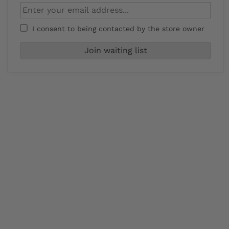
I consent to being contacted by the store owner