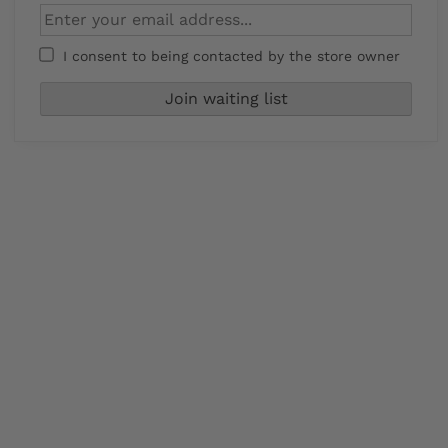
I consent to being contacted by the store owner