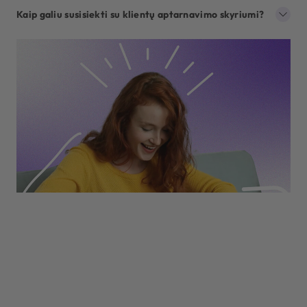
Kaip galiu susisiekti su klientų aptarnavimo skyriumi?