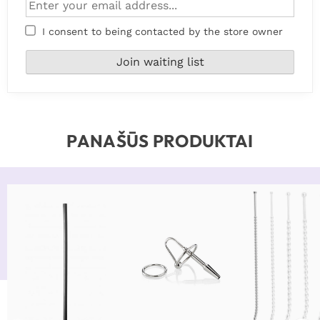
I consent to being contacted by the store owner
PANAŠŪS PRODUKTAI