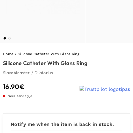
Home
»
Silicone Catheter With Glans Ring
Silicone Catheter With Glans Ring
Slave4Master
/
Dilatorius
16.90
€
Nėra sandėlyje
Notify me when the item is back in stock.